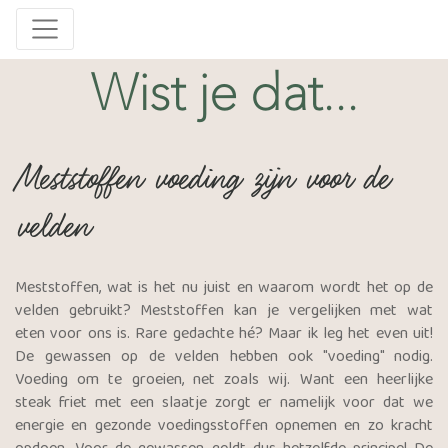
Wist je dat...
Meststoffen voeding zijn voor de
velden
Meststoffen, wat is het nu juist en waarom wordt het op de
velden gebruikt? Meststoffen kan je vergelijken met wat
eten voor ons is. Rare gedachte hé? Maar ik leg het even uit!
De gewassen op de velden hebben ook "voeding" nodig.
Voeding om te groeien, net zoals wij. Want een heerlijke
steak friet met een slaatje zorgt er namelijk voor dat we
energie en gezonde voedingsstoffen opnemen en zo kracht