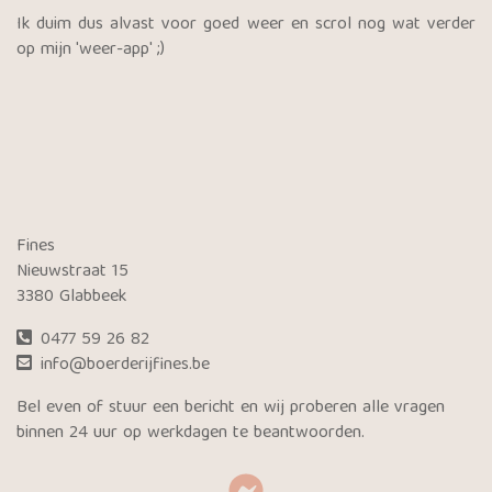
Ik duim dus alvast voor goed weer en scrol nog wat verder
op mijn 'weer-app' ;)
Fines
Nieuwstraat 15
3380 Glabbeek
0477 59 26 82
info@boerderijfines.be
Bel even of stuur een bericht en wij proberen alle vragen
binnen 24 uur op werkdagen te beantwoorden.