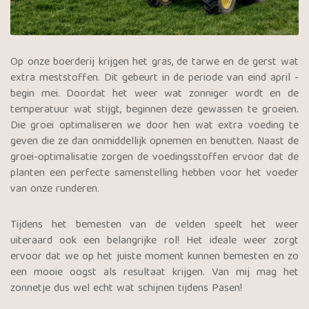
Op onze boerderij krijgen het gras, de tarwe en de gerst wat
extra meststoffen. Dit gebeurt in de periode van eind april -
begin mei. Doordat het weer wat zonniger wordt en de
temperatuur wat stijgt, beginnen deze gewassen te groeien.
Die groei optimaliseren we door hen wat extra voeding te
geven die ze dan onmiddellijk opnemen en benutten. Naast de
groei-optimalisatie zorgen de voedingsstoffen ervoor dat de
planten een perfecte samenstelling hebben voor het voeder
van onze runderen.
Tijdens het bemesten van de velden speelt het weer
uiteraard ook een belangrijke rol! Het ideale weer zorgt
ervoor dat we op het juiste moment kunnen bemesten en zo
een mooie oogst als resultaat krijgen. Van mij mag het
zonnetje dus wel echt wat schijnen tijdens Pasen!