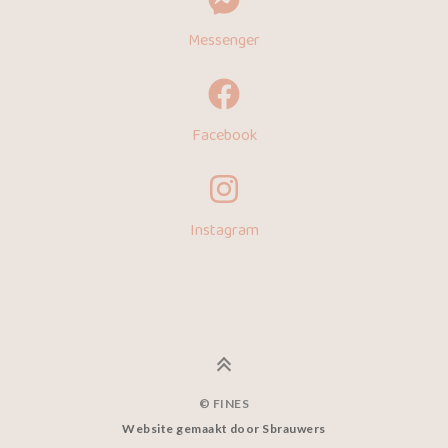
Messenger
Facebook
Instagram
© FINES
Website gemaakt door Sbrauwers